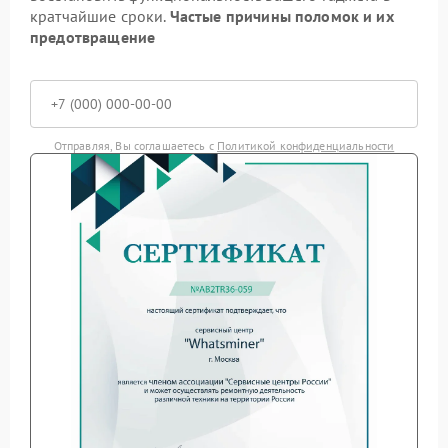
кратчайшие сроки.
Частые причины поломок и их
предотвращение
Отправляя, Вы соглашаетесь с
Политикой конфиденциальности