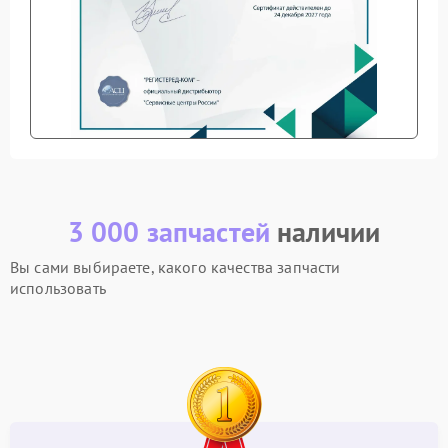
3 000 запчастей
наличии
Вы сами выбираете, какого качества запчасти
использовать