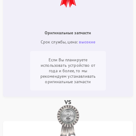
Оригинальные запчасти
Срок службы, цена:
высокие
Если Вы планируете
использовать устройство от
года и более, то мы
рекомендуем устанавливать
оригинальные запчасти
vs