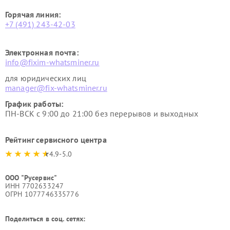
Горячая линия:
+7 (491) 243-42-03
Электронная почта:
info@fixim-whatsminer.ru
для юридических лиц
manager@fix-whatsminer.ru
График работы:
ПН-ВСК с 9:00 до 21:00 без перерывов и выходных
Рейтинг сервисного центра
4.9-5.0
ООО "Русервис"
ИНН 7702633247
ОГРН 1077746335776
Поделиться в соц. сетях: