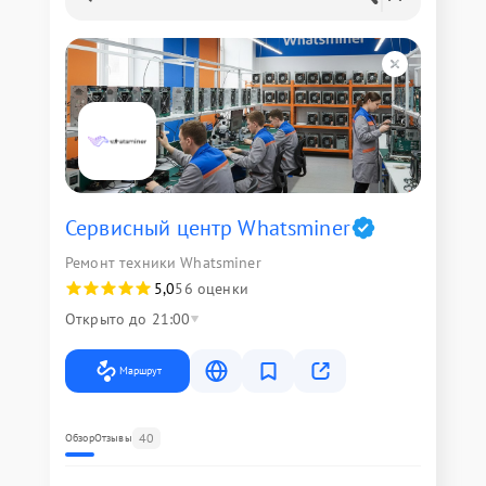
Сервисный центр Whatsminer
Ремонт техники Whatsminer
5,0
56 оценки
Открыто до 21:00
Маршрут
40
Обзор
Отзывы