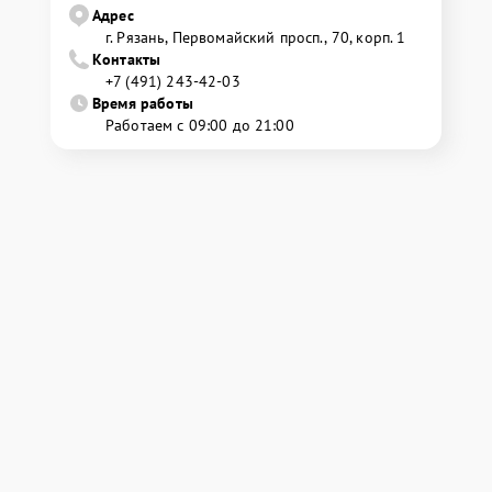
Адрес
г. Рязань, Первомайский просп., 70, корп. 1
Контакты
+7 (491) 243-42-03
Время работы
Работаем с 09:00 до 21:00