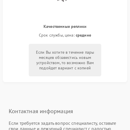
Качественные реплики
Срок службы, цена:
средние
Если Вы хотите в течение пары
месяцев обзавестись новым
устройством, то возможно Вам
подойдет вариант с копией
Контактная информация
Если требуется задать вопрос специалисту, оставьте
свои данные и дежурный специалист с радостью