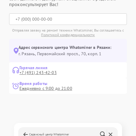
проконсультирует Вас!
Отправляя заявку на ремонт техники Whatsminer, Вы соглашаетесь с
Политикой конфиденциальности
Адрес сервисного центра Whatsminer в Рязани:
г. Рязань, Первомайский просп., 70, корп. 1
Горячая линия
+7 (491) 243-42-03
Время работы
Ежедневно с 9:00 до 21:00
Сервисный центр Whatsminer