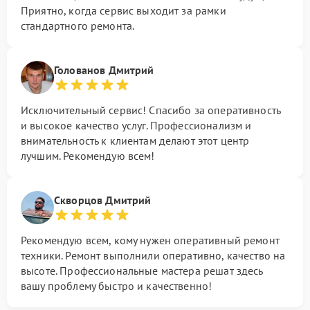
Приятно, когда сервис выходит за рамки
стандартного ремонта.
Голованов Дмитрий
Исключительный сервис! Спасибо за оперативность
и высокое качество услуг. Профессионализм и
внимательность к клиентам делают этот центр
лучшим. Рекомендую всем!
Скворцов Дмитрий
Рекомендую всем, кому нужен оперативный ремонт
техники. Ремонт выполнили оперативно, качество на
высоте. Профессиональные мастера решат здесь
вашу проблему быстро и качественно!