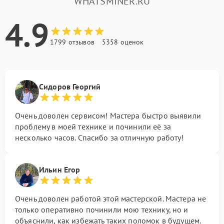
WHATSMINER.RU
4.9
1799 отзывов
5358 оценок
Сидоров Георгий
Очень доволен сервисом! Мастера быстро выявили
проблему в моей технике и починили её за
несколько часов. Спасибо за отличную работу!
Ильин Егор
Очень доволен работой этой мастерской. Мастера не
только оперативно починили мою технику, но и
объяснили, как избежать таких поломок в будущем.