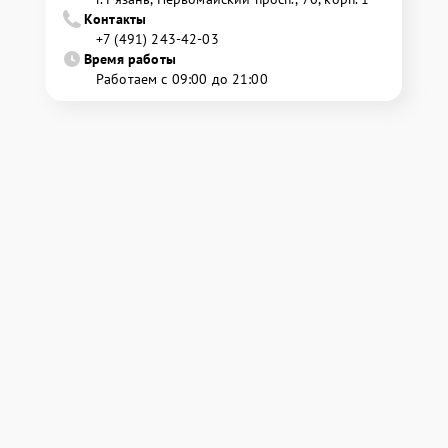
Контакты
+7 (491) 243-42-03
Время работы
Работаем с 09:00 до 21:00