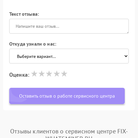
Текст отзыва:
Откуда узнали о нас:
Оценка:
Оставить отзыв о работе сервисного центра
Отзывы клиентов о сервисном центре FIX-