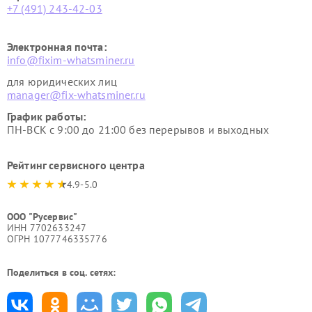
+7 (491) 243-42-03
Электронная почта:
info@fixim-whatsminer.ru
для юридических лиц
manager@fix-whatsminer.ru
График работы:
ПН-ВСК с 9:00 до 21:00 без перерывов и выходных
Рейтинг сервисного центра
4.9-5.0
ООО "Русервис"
ИНН 7702633247
ОГРН 1077746335776
Поделиться в соц. сетях: