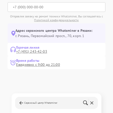
Отправляя заявку на ремонт техники Whatsminer, Вы соглашаетесь с
Политикой конфиденциальности
Адрес сервисного центра Whatsminer в Рязани:
г. Рязань, Первомайский просп., 70, корп. 1
Горячая линия
+7 (491) 243-42-03
Время работы
Ежедневно с 9:00 до 21:00
Сервисный центр Whatsminer