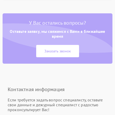
У Вас остались вопросы?
Оставьте заявку, мы свяжемся с Вами в ближайшее
время
Заказать звонок
Контактная информация
Если требуется задать вопрос специалисту, оставьте
свои данные и дежурный специалист с радостью
проконсультирует Вас!