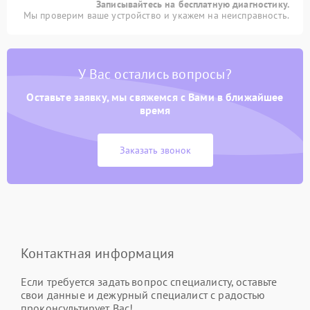
Записывайтесь на бесплатную диагностику.
Мы проверим ваше устройство и укажем на неисправность.
У Вас остались вопросы?
Оставьте заявку, мы свяжемся с Вами в ближайшее
время
Заказать звонок
Контактная информация
Если требуется задать вопрос специалисту, оставьте
свои данные и дежурный специалист с радостью
проконсультирует Вас!