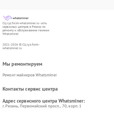
СЦ ryz.fixim-whatsminer.ru - сеть
сервисных центров в Рязани по
ремонту и обслуживанию техники
Whatsminer
2021-2026 © СЦ ryz.fixim-
whatsminer.ru
Мы ремонтируем
Ремонт майнеров Whatsminer
Контакты сервис центра
Адрес сервисного центра Whatsminer:
г. Рязань, Первомайский просп., 70, корп. 1