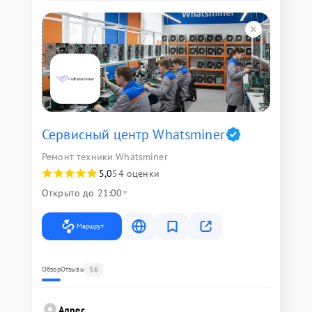
Сервисный центр Whatsminer
Ремонт техники Whatsminer
5,0
54 оценки
Открыто до 21:00
Маршрут
56
Обзор
Отзывы
Адрес