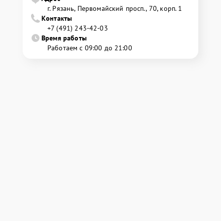
г. Рязань, Первомайский просп., 70, корп. 1
Контакты
+7 (491) 243-42-03
Время работы
Работаем с 09:00 до 21:00