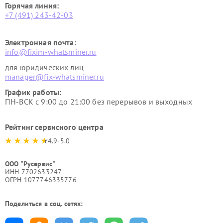
Горячая линия:
+7 (491) 243-42-03
Электронная почта:
info@fixim-whatsminer.ru
для юридических лиц
manager@fix-whatsminer.ru
График работы:
ПН-ВСК с 9:00 до 21:00 без перерывов и выходных
Рейтинг сервисного центра
4.9-5.0
ООО "Русервис"
ИНН 7702633247
ОГРН 1077746335776
Поделиться в соц. сетях: