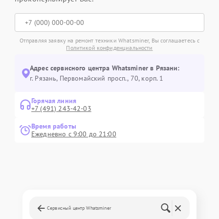
Отправляя заявку на ремонт техники Whatsminer, Вы соглашаетесь с
Политикой конфиденциальности
Адрес сервисного центра Whatsminer в Рязани:
г. Рязань, Первомайский просп., 70, корп. 1
Горячая линия
+7 (491) 243-42-03
Время работы
Ежедневно с 9:00 до 21:00
Сервисный центр Whatsminer