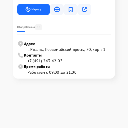
Маршрут
55
Обзор
Отзывы
Адрес
г. Рязань, Первомайский просп., 70, корп. 1
Контакты
+7 (491) 243-42-03
Время работы
Работаем с 09:00 до 21:00