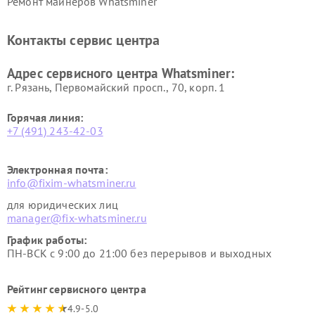
Ремонт майнеров Whatsminer
Контакты сервис центра
Адрес сервисного центра Whatsminer:
г. Рязань, Первомайский просп., 70, корп. 1
Горячая линия:
+7 (491) 243-42-03
Электронная почта:
info@fixim-whatsminer.ru
для юридических лиц
manager@fix-whatsminer.ru
График работы:
ПН-ВСК с 9:00 до 21:00 без перерывов и выходных
Рейтинг сервисного центра
4.9-5.0