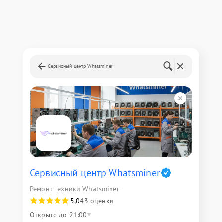
Сервисный центр Whatsminer
Сервисный центр Whatsminer
Ремонт техники Whatsminer
5,0
43 оценки
Открыто до 21:00