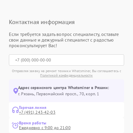
Контактная информация
Если требуется задать вопрос специалисту, оставьте
свои данные и дежурный специалист с радостью
проконсультирует Вас!
Отправляя заявку на ремонт техники Whatsminer, Вы соглашаетесь с
Политикой конфиденциальности
Адрес сервисного центра Whatsminer в Рязани:
г. Рязань, Первомайский просп., 70, корп. 1
Горячая линия
+7 (491) 243-42-03
Время работы
Ежедневно с 9:00 до 21:00