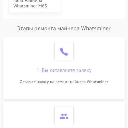
чипа майнера
Whatsminer M63
Этапы ремонта майнера Whatsminer
1. Вы оставляете заявку
Оставьте заявку на ремонт майнера Whatsminer