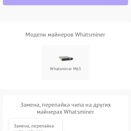
Модели майнеров Whatsminer
Whatsminer M63
Замена, перепайка чипа на других
майнерах Whatsminer
Замена, перепайка