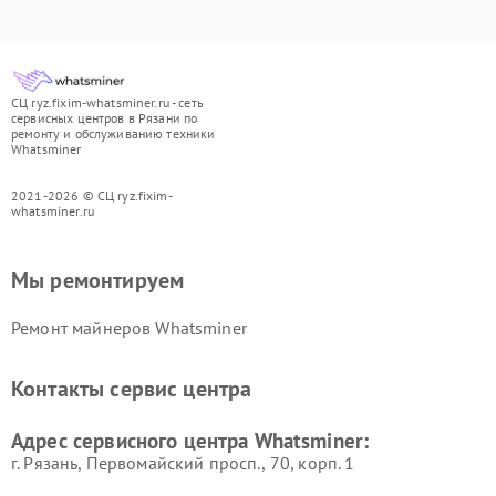
СЦ ryz.fixim-whatsminer.ru - сеть
сервисных центров в Рязани по
ремонту и обслуживанию техники
Whatsminer
2021-2026 © СЦ ryz.fixim-
whatsminer.ru
Мы ремонтируем
Ремонт майнеров Whatsminer
Контакты сервис центра
Адрес сервисного центра Whatsminer:
г. Рязань, Первомайский просп., 70, корп. 1