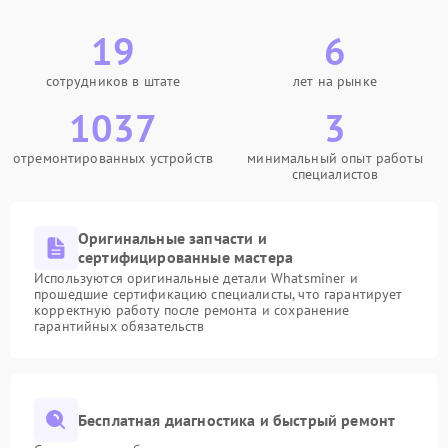
19
6
сотрудников в штате
лет на рынке
1037
3
отремонтированных устройств
минимальный опыт работы
специалистов
Оригинальные запчасти и
сертифицированные мастера
Используются оригинальные детали Whatsminer и
прошедшие сертификацию специалисты, что гарантирует
корректную работу после ремонта и сохранение
гарантийных обязательств
Бесплатная диагностика и быстрый ремонт