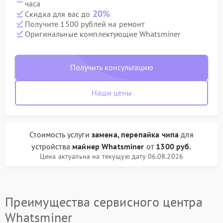
часа
20%
Скидка для вас до
Получите 1500 рублей на ремонт
Оригинальные комплектующие Whatsminer
Получить консультацию
Наши цены
Стоимость услуги
замена, перепайка чипа
для
устройства
майнер Whatsminer
от
1300 руб.
Цена актуальна на текущую дату 06.08.2026
Преимущества сервисного центра
Whatsminer