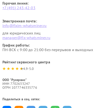
Горячая линия:
+7 (491) 243-42-03
Электронная почта:
info@fixim-whatsminer.ru
для юридических лиц
manager@fix-whatsminer.ru
График работы:
ПН-ВСК с 9:00 до 21:00 без перерывов и выходных
Рейтинг сервисного центра
4.9-5.0
ООО "Русервис"
ИНН 7702633247
ОГРН 1077746335776
Поделиться в соц. сетях: