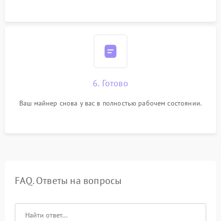
6. Готово
Ваш майнер снова у вас в полностью рабочем состоянии.
FAQ. Ответы на вопросы