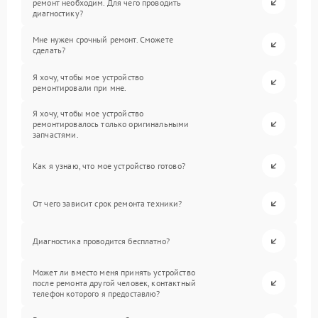
ремонт необходим. Для чего проводить
диагностику?
Мне нужен срочный ремонт. Сможете
сделать?
Я хочу, чтобы мое устройство
ремонтировали при мне.
Я хочу, чтобы мое устройство
ремонтировалось только оригинальными
запчастями.
Как я узнаю, что мое устройство готово?
От чего зависит срок ремонта техники?
Диагностика проводится бесплатно?
Может ли вместо меня принять устройство
после ремонта другой человек, контактный
телефон которого я предоставлю?