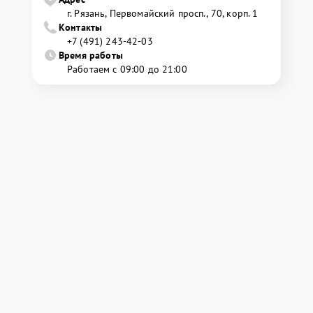
г. Рязань, Первомайский просп., 70, корп. 1
Контакты
+7 (491) 243-42-03
Время работы
Работаем с 09:00 до 21:00