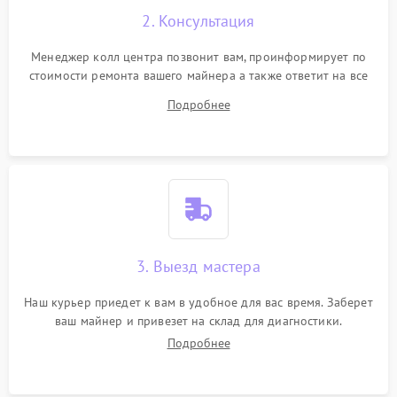
2. Консультация
Менеджер колл центра позвонит вам, проинформирует по
стоимости ремонта вашего майнера а также ответит на все
ваши вопросы.
Подробнее
3. Выезд мастера
Наш курьер приедет к вам в удобное для вас время. Заберет
ваш майнер и привезет на склад для диагностики.
Подробнее