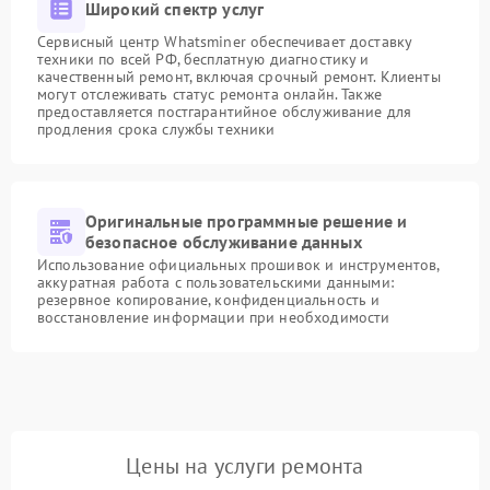
Широкий спектр услуг
Сервисный центр Whatsminer обеспечивает доставку
техники по всей РФ, бесплатную диагностику и
качественный ремонт, включая срочный ремонт. Клиенты
могут отслеживать статус ремонта онлайн. Также
предоставляется постгарантийное обслуживание для
продления срока службы техники
Оригинальные программные решение и
безопасное обслуживание данных
Использование официальных прошивок и инструментов,
аккуратная работа с пользовательскими данными:
резервное копирование, конфиденциальность и
восстановление информации при необходимости
Цены на услуги ремонта