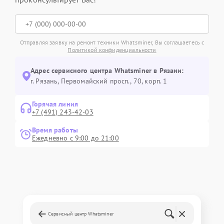
Отправляя заявку на ремонт техники Whatsminer, Вы соглашаетесь с
Политикой конфиденциальности
Адрес сервисного центра Whatsminer в Рязани:
г. Рязань, Первомайский просп., 70, корп. 1
Горячая линия
+7 (491) 243-42-03
Время работы
Ежедневно с 9:00 до 21:00
Сервисный центр Whatsminer