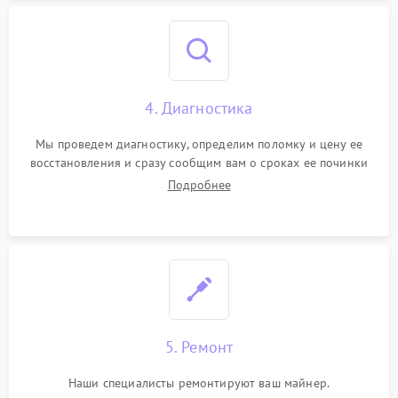
4. Диагностика
Мы проведем диагностику, определим поломку и цену ее
восстановления и сразу сообщим вам о сроках ее починки
Подробнее
5. Ремонт
Наши специалисты ремонтируют ваш майнер.