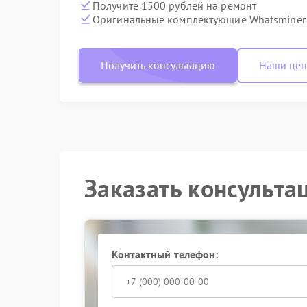
Получите 1500 рублей на ремонт
Оригинальные комплектующие Whatsminer
Получить консультацию
Наши це
Заказать консульта
Контактный телефон: