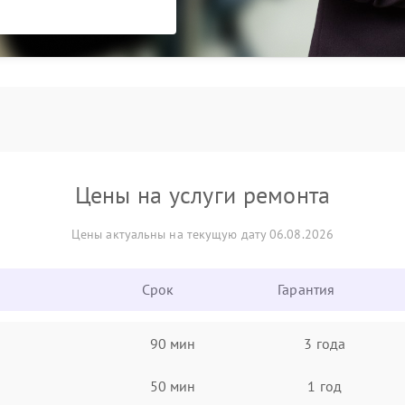
Цены на услуги ремонта
Цены актуальны на текущую дату 06.08.2026
Срок
Гарантия
90 мин
3 года
50 мин
1 год