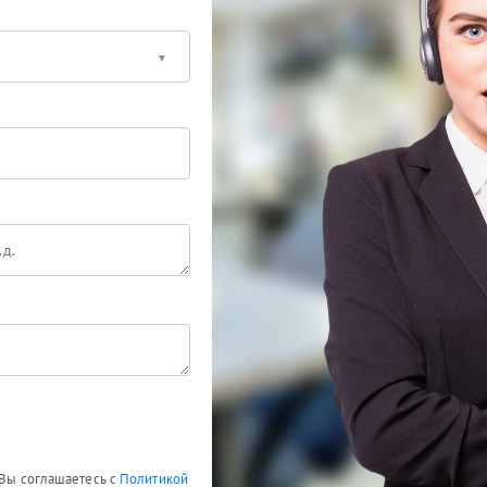
 Вы соглашаетесь с
Политикой