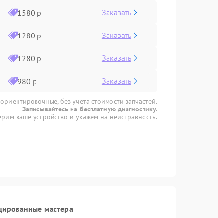
Заказать
1580 р
Заказать
1280 р
Заказать
1280 р
Заказать
980 р
 ориентировочные, без учета стоимости запчастей.
Записывайтесь на бесплатную диагностику.
рим ваше устройство и укажем на неисправность.
цированные мастера