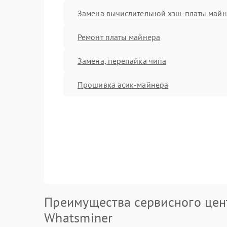
Замена вычислительной хэш-платы май
Ремонт платы майнера
Замена, перепайка чипа
Прошивка асик-майнера
Преимущества сервисного цен
Whatsminer