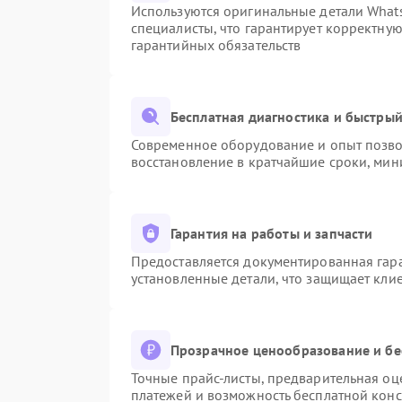
Используются оригинальные детали Wha
специалисты, что гарантирует корректну
гарантийных обязательств
Бесплатная диагностика и быстры
Современное оборудование и опыт позвол
восстановление в кратчайшие сроки, мин
Гарантия на работы и запчасти
Предоставляется документированная гар
установленные детали, что защищает кли
Прозрачное ценообразование и бе
Точные прайс-листы, предварительная оце
платежей и возможность бесплатной конс