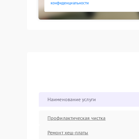
конфиденциальности
Наименование услуги
Профилактическая чистка
Ремонт хеш-платы