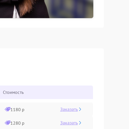
Стоимость
Заказать
1180 р
Заказать
1280 р