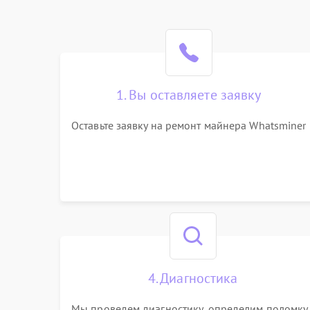
1. Вы оставляете заявку
Оставьте заявку на ремонт майнера Whatsminer
4. Диагностика
Мы проведем диагностику, определим поломку