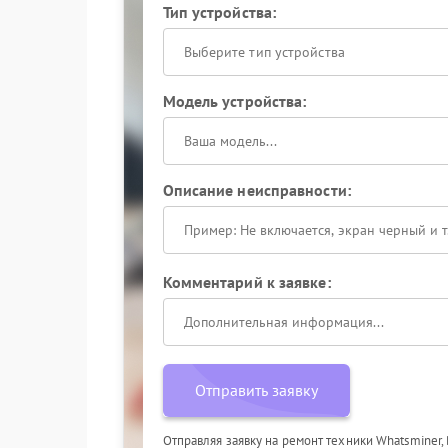
Тип устройства:
Выберите тип устройства
Модель устройства:
Описание неисправности:
Комментарий к заявке:
Отправить заявку
Отправляя заявку на ремонт техники Whatsminer,