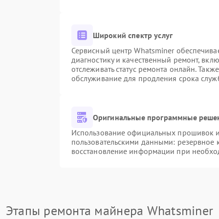
Широкий спектр услуг
Сервисный центр Whatsminer обеспечивае
диагностику и качественный ремонт, вкл
отслеживать статус ремонта онлайн. Такж
обслуживание для продления срока служ
Оригинальные программные решен
Использование официальных прошивок и 
пользовательскими данными: резервное 
восстановление информации при необхо
Этапы ремонта майнера Whatsminer