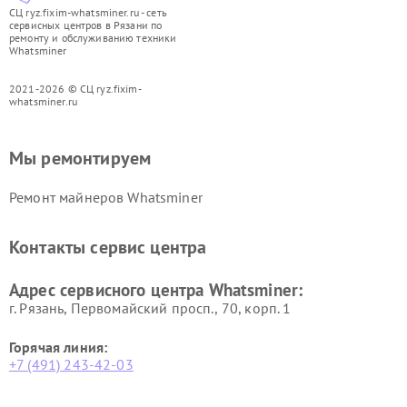
СЦ ryz.fixim-whatsminer.ru - сеть
сервисных центров в Рязани по
ремонту и обслуживанию техники
Whatsminer
2021-2026 © СЦ ryz.fixim-
whatsminer.ru
Мы ремонтируем
Ремонт майнеров Whatsminer
Контакты сервис центра
Адрес сервисного центра Whatsminer:
г. Рязань, Первомайский просп., 70, корп. 1
Горячая линия:
+7 (491) 243-42-03