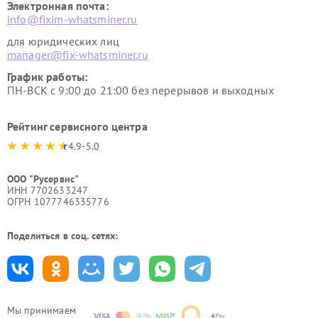
Электронная почта:
info@fixim-whatsminer.ru
для юридических лиц
manager@fix-whatsminer.ru
График работы:
ПН-ВСК с 9:00 до 21:00 без перерывов и выходных
Рейтинг сервисного центра
4.9-5.0
ООО "Русервис"
ИНН 7702633247
ОГРН 1077746335776
Поделиться в соц. сетях:
Мы принимаем