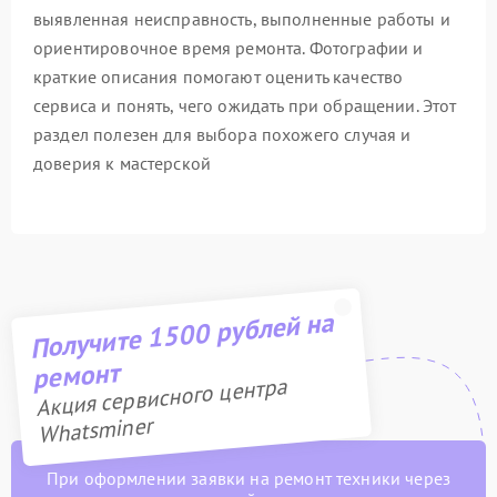
выявленная неисправность, выполненные работы и
ориентировочное время ремонта. Фотографии и
краткие описания помогают оценить качество
сервиса и понять, чего ожидать при обращении. Этот
раздел полезен для выбора похожего случая и
доверия к мастерской
Получите 1500 рублей на
ремонт
Акция сервисного центра
Whatsminer
При оформлении заявки на ремонт техники через