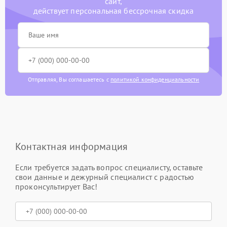
сайт,
действует персональная бессрочная скидка
Отправляя, Вы соглашаетесь с
политикой конфиденциальности
Контактная информация
Если требуется задать вопрос специалисту, оставьте
свои данные и дежурный специалист с радостью
проконсультирует Вас!