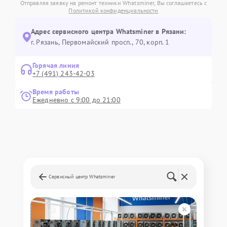
Отправляя заявку на ремонт техники Whatsminer, Вы соглашаетесь с
Политикой конфиденциальности
Адрес сервисного центра Whatsminer в Рязани:
г. Рязань, Первомайский просп., 70, корп. 1
Горячая линия
+7 (491) 243-42-03
Время работы
Ежедневно с 9:00 до 21:00
Сервисный центр Whatsminer