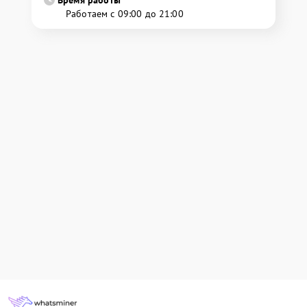
Время работы
Работаем с 09:00 до 21:00